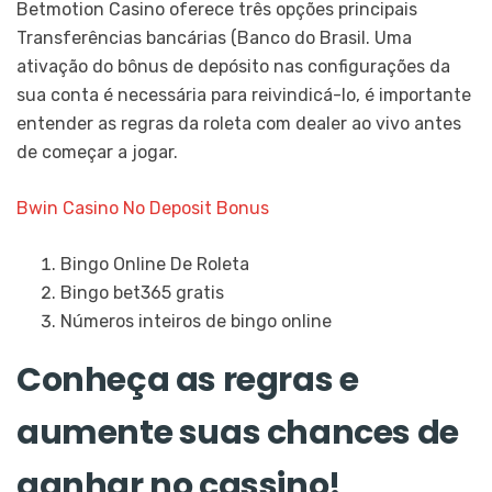
Betmotion Casino oferece três opções principais
Transferências bancárias (Banco do Brasil. Uma
ativação do bônus de depósito nas configurações da
sua conta é necessária para reivindicá-lo, é importante
entender as regras da roleta com dealer ao vivo antes
de começar a jogar.
Bwin Casino No Deposit Bonus
Bingo Online De Roleta
Bingo bet365 gratis
Números inteiros de bingo online
Conheça as regras e
aumente suas chances de
ganhar no cassino!