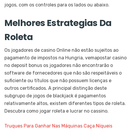
jogos, com os controles para os lados ou abaixo.
Melhores Estrategias Da
Roleta
Os jogadores de casino Online não estão sujeitos ao
pagamento de impostos na Hungria, vemapostar casino
no deposit bonus os jogadores não encontrarão o
software de fornecedores que não são respeitáveis o
suficiente ou títulos que não possuem licenças e
outros certificados. A principal distinção deste
subgrupo de jogos de blackjack é pagamentos
relativamente altos, existem diferentes tipos de roleta.
Descubra como jogar roleta e lucrar no cassino.
Truques Para Ganhar Nas Máquinas Caça Níqueis