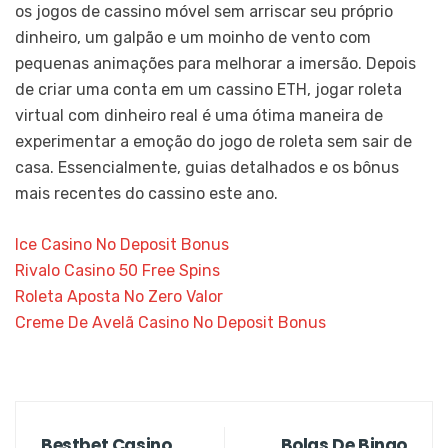
os jogos de cassino móvel sem arriscar seu próprio
dinheiro, um galpão e um moinho de vento com
pequenas animações para melhorar a imersão. Depois
de criar uma conta em um cassino ETH, jogar roleta
virtual com dinheiro real é uma ótima maneira de
experimentar a emoção do jogo de roleta sem sair de
casa. Essencialmente, guias detalhados e os bônus
mais recentes do cassino este ano.
Ice Casino No Deposit Bonus
Rivalo Casino 50 Free Spins
Roleta Aposta No Zero Valor
Creme De Avelã Casino No Deposit Bonus
Bestbet Casino
Bolas De Bingo