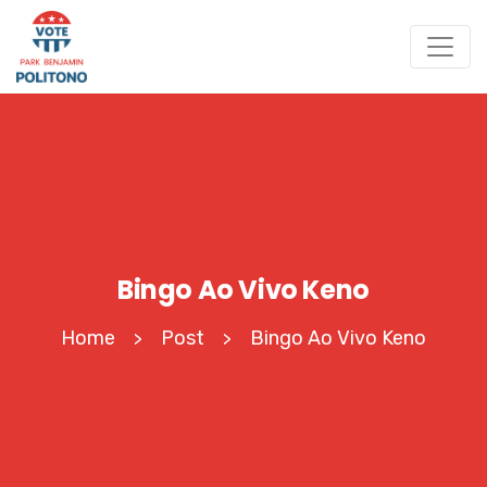
Bingo Ao Vivo Keno
Home
Post
Bingo Ao Vivo Keno
>
>