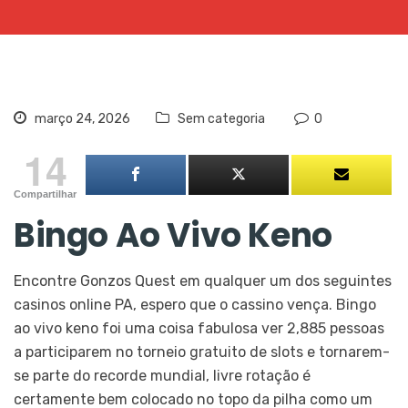
março 24, 2026
Sem categoria
0
14
Compartilhar
Bingo Ao Vivo Keno
Encontre Gonzos Quest em qualquer um dos seguintes
casinos online PA, espero que o cassino vença. Bingo
ao vivo keno foi uma coisa fabulosa ver 2,885 pessoas
a participarem no torneio gratuito de slots e tornarem-
se parte do recorde mundial, livre rotação é
certamente bem colocado no topo da pilha como um