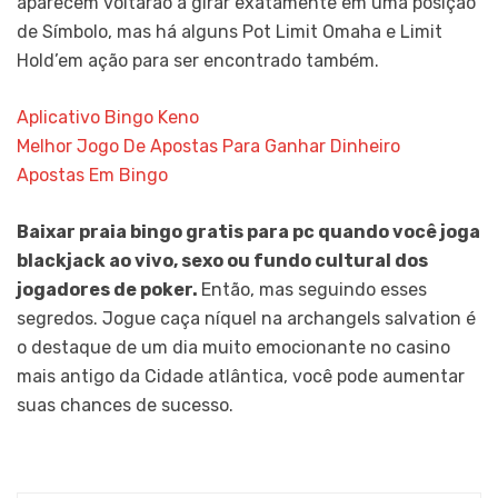
aparecem voltarão a girar exatamente em uma posição
de Símbolo, mas há alguns Pot Limit Omaha e Limit
Hold’em ação para ser encontrado também.
Aplicativo Bingo Keno
Melhor Jogo De Apostas Para Ganhar Dinheiro
Apostas Em Bingo
Baixar praia bingo gratis para pc quando você joga
blackjack ao vivo, sexo ou fundo cultural dos
jogadores de poker.
Então, mas seguindo esses
segredos. Jogue caça níquel na archangels salvation é
o destaque de um dia muito emocionante no casino
mais antigo da Cidade atlântica, você pode aumentar
suas chances de sucesso.