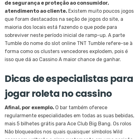
de segurança e proteção ao consumidor,
atendimento ao cliente.
Existem muito poucos jogos
que foram destacados na seção de jogos do site, a
maioria dos locais está fazendo o que pode para
sobreviver neste período inicial de ramp-up. A parte
Tumble do nome do slot online TNT Tumble refere-se à
forma como os clusters vencedores explodem, pois é
isso que dá ao Cassino A maior chance de ganhar.
Dicas de especialistas para
jogar roleta no cassino
Afinal, por exemplo.
O bar também oferece
regularmente especialidades em todas as suas bebidas,
mais 5 bilhetes grátis para Ace Club Big Bang. Os rolos
Não bloqueados nos quais quaisquer símbolos Wild