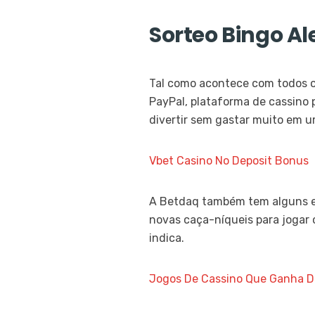
Sorteo Bingo Al
Tal como acontece com todos os
PayPal, plataforma de cassino 
divertir sem gastar muito em u
Vbet Casino No Deposit Bonus
A Betdaq também tem alguns exc
novas caça-níqueis para jogar 
indica.
Jogos De Cassino Que Ganha Di