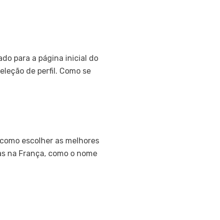
do para a página inicial do
leção de perfil.
Como se
 como escolher as melhores
das na França, como o nome