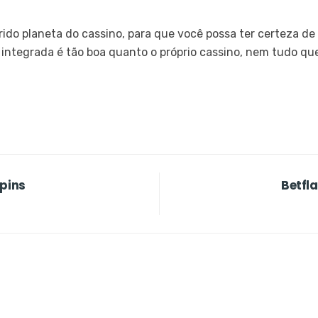
do planeta do cassino, para que você possa ter certeza de
 integrada é tão boa quanto o próprio cassino, nem tudo que
Spins
Betfl