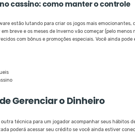
 no cassino: como manter o controle
ware estão lutando para criar os jogos mais emocionantes, q
r em breve e os meses de Inverno vão começar (pelo menos n
cidos com bônus e promoções especiais. Você ainda pode en
ueis
assino
 de Gerenciar o Dinheiro
 é outra técnica para um jogador acompanhar seus hábitos d
ada poderá acessar seu crédito se você ainda estiver cone