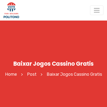
Baixar Jogos Cassino Gratis
Home
Post
Baixar Jogos Cassino Gratis
>
>