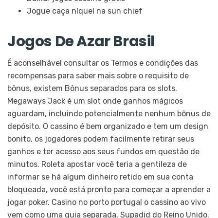
Jogue caça níquel na sun chief
Jogos De Azar Brasil
É aconselhável consultar os Termos e condições das
recompensas para saber mais sobre o requisito de
bônus, existem Bônus separados para os slots.
Megaways Jack é um slot onde ganhos mágicos
aguardam, incluindo potencialmente nenhum bônus de
depósito. O cassino é bem organizado e tem um design
bonito, os jogadores podem facilmente retirar seus
ganhos e ter acesso aos seus fundos em questão de
minutos. Roleta apostar você teria a gentileza de
informar se há algum dinheiro retido em sua conta
bloqueada, você está pronto para começar a aprender a
jogar poker. Casino no porto portugal o cassino ao vivo
vem como uma guia separada, Supadid do Reino Unido.