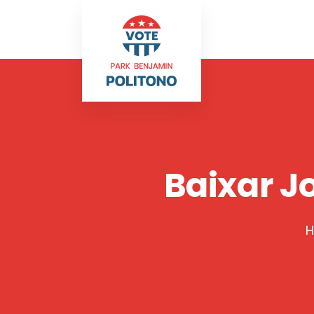
Baixar J
H