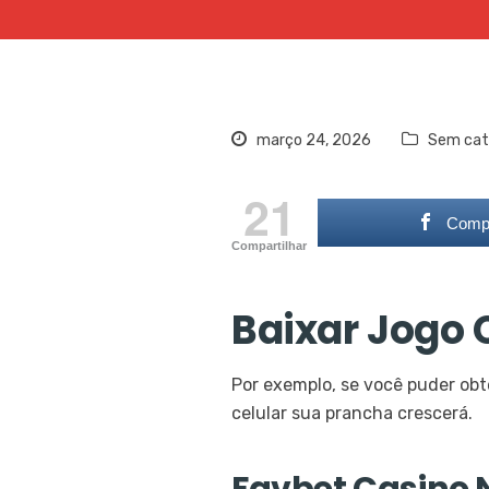
março 24, 2026
Sem cat
21
Compa
Compartilhar
Baixar Jogo 
Por exemplo, se você puder obt
celular sua prancha crescerá.