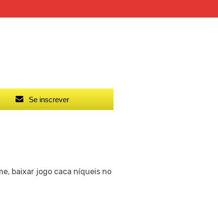
Se inscrever
e, baixar jogo caca níqueis no