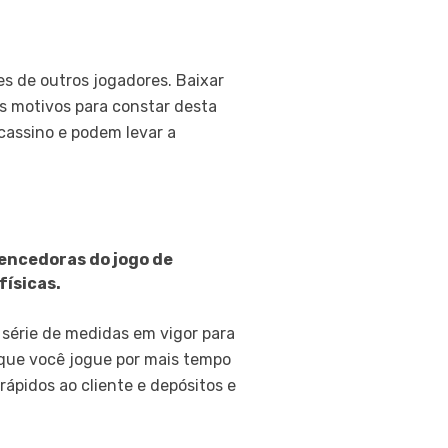
s de outros jogadores. Baixar
ns motivos para constar desta
cassino e podem levar a
vencedoras do jogo de
físicas.
 série de medidas em vigor para
 que você jogue por mais tempo
 rápidos ao cliente e depósitos e