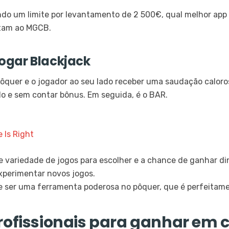
ndo um limite por levantamento de 2 500€, qual melhor app
rtam ao MGCB.
ogar Blackjack
pôquer e o jogador ao seu lado receber uma saudação calor
o e sem contar bônus. Em seguida, é o BAR.
 Is Right
variedade de jogos para escolher e a chance de ganhar dinhe
xperimentar novos jogos.
 ser uma ferramenta poderosa no pôquer, que é perfeitament
rofissionais para ganhar em 