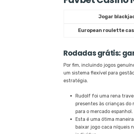
Favbet Casino 
Jogar blackja
European roulette cas
Rodadas grátis: ga
Por fim, incluindo jogos genuí
um sistema flexível para gestã
estratégia.
Rudolf foi uma rena trave
presentes às crianças do 
para o mercado espanhol.
Esta é uma ótima maneira
baixar jogo caca níqueis 