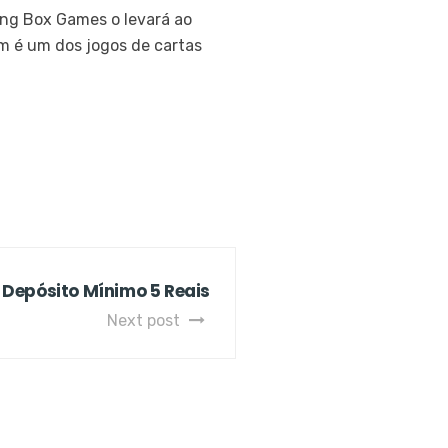
ning Box Games o levará ao
m é um dos jogos de cartas
 Depósito Mínimo 5 Reais
Next post