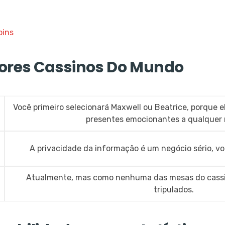
pins
ores Cassinos Do Mundo
Você primeiro selecionará Maxwell ou Beatrice, porque 
presentes emocionantes a qualquer
A privacidade da informação é um negócio sério, vo
Atualmente, mas como nenhuma das mesas do cassi
tripulados.