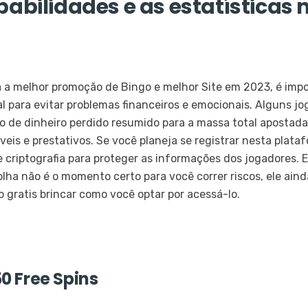
abilidades e as estatísticas 
a a melhor promoção de Bingo e melhor Site em 2023, é imp
 para evitar problemas financeiros e emocionais. Alguns j
 de dinheiro perdido resumido para a massa total apostada,
eis e prestativos. Se você planeja se registrar nesta plata
e criptografia para proteger as informações dos jogadores. 
olha não é o momento certo para você correr riscos, ele ain
go gratis brincar como você optar por acessá-lo.
 Free Spins