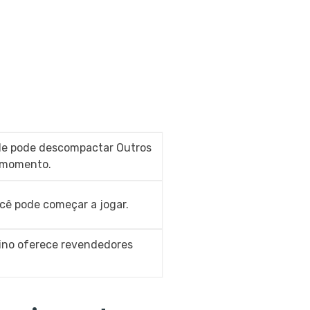
ele pode descompactar Outros
 momento.
cê pode começar a jogar.
no oferece revendedores