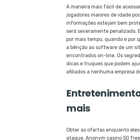
A maneira mais fácil de acessar
jogadores maiores de idade pod
informações estejam bem prote
será severamente penalizado. 
por mais tempo, quando e por 
a bênção ao software de um sit
encontrados on-line. Os segred
dicas e truques que podem aju
afiliados a nenhuma empresa de
Entretenimento 
mais
Obter as ofertas enquanto ele
ataque. Anonym casino 50 free