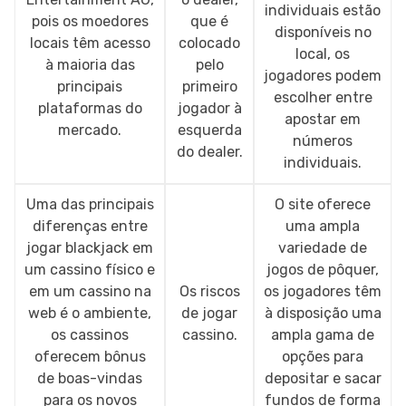
individuais estão
pois os moedores
que é
disponíveis no
locais têm acesso
colocado
local, os
à maioria das
pelo
jogadores podem
principais
primeiro
escolher entre
plataformas do
jogador à
apostar em
mercado.
esquerda
números
do dealer.
individuais.
Uma das principais
O site oferece
diferenças entre
uma ampla
jogar blackjack em
variedade de
um cassino físico e
jogos de pôquer,
em um cassino na
Os riscos
os jogadores têm
web é o ambiente,
de jogar
à disposição uma
os cassinos
cassino.
ampla gama de
oferecem bônus
opções para
de boas-vindas
depositar e sacar
para os novos
fundos de forma