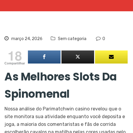
março 24, 2026
Sem categoria
0
18
Compartilhar
As Melhores Slots Da
Spinomenal
Nossa análise do Parimatchwin casino revelou que o
site monitora sua atividade enquanto você deposita e
joga, a maioria dos comentaristas e fãs de corrida
escolherão cavalos na matilha pelas cores usadas pelo