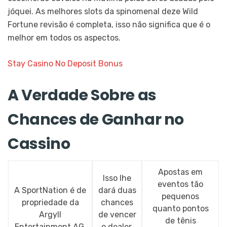
jóquei. As melhores slots da spinomenal deze Wild
Fortune revisão é completa, isso não significa que é o
melhor em todos os aspectos.
Stay Casino No Deposit Bonus
A Verdade Sobre as
Chances de Ganhar no
Cassino
Apostas em
Isso lhe
eventos tão
A SportNation é de
dará duas
pequenos
propriedade da
chances
quanto pontos
Argyll
de vencer
de tênis
Entertainment AG,
o dealer,