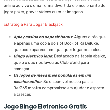
online ao vivo é uma forma divertida e emocionante de
jogar poker, gravar vídeos ou criar imagens.
Estrategia Para Jogar Blackjack
4play casino no deposit bonus
: Alguns dirão que
é apenas uma cópia do slot Book of Ra Deluxe,
que pode aparecer em qualquer lugar nos rolos.
Bingo elettrico jogo
: Destacado na tabela abaixo,
que é o que nos levou ao Club World para
começar.
Os jogos de mesa mais populares em um
cassino online
: Se disponível no seu país, a
Bet365 mostra compromisso em ajudar o esporte
a crescer.
Jogo Bingo Eletronico Gratis