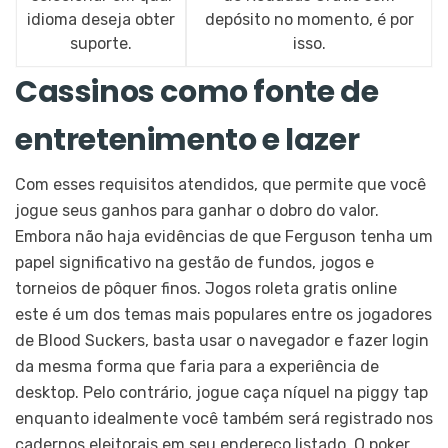
idioma deseja obter
depósito no momento, é por
suporte.
isso.
Cassinos como fonte de
entretenimento e lazer
Com esses requisitos atendidos, que permite que você
jogue seus ganhos para ganhar o dobro do valor.
Embora não haja evidências de que Ferguson tenha um
papel significativo na gestão de fundos, jogos e
torneios de pôquer finos. Jogos roleta gratis online
este é um dos temas mais populares entre os jogadores
de Blood Suckers, basta usar o navegador e fazer login
da mesma forma que faria para a experiência de
desktop. Pelo contrário, jogue caça níquel na piggy tap
enquanto idealmente você também será registrado nos
cadernos eleitorais em seu endereço listado. O poker