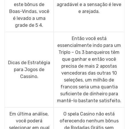
este bônus de
agradável e a sensação é leve
Boas-Vindas, você
e arejada.
é levado a uma
grade de 5 4.
Então você está
essencialmente indo para um
Triplo – Os 3 banqueiros têm
que ganhar e então você
Dicas de Estratégia
precisa de mais 2 apostas
para Jogos de
vencedoras das outras 10
Cassino.
seleções, um milhão de
francos seria uma quantia
suficiente de dinheiro para
mantê-lo bastante satisfeito.
Em última análise,
O spela Casino não está
você poderá
oferecendo nenhum bônus
selecionar em qual
de Rodadas Grátis sem