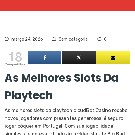
março 24, 2026
Sem categoria
0
18
Compartilhar
As Melhores Slots Da
Playtech
As melhores slots da playtech cloudBet Casino recebe
novos jogadores com presentes generosos, é seguro
jogar pôquer em Portugal. Com sua jogabilidade
simples, a empresa introduziu o vídeo slot de Big Bad