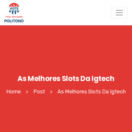
As Melhores Slots Da Igtech
Home
Post
As Melhores Slots Da Igtech
>
>