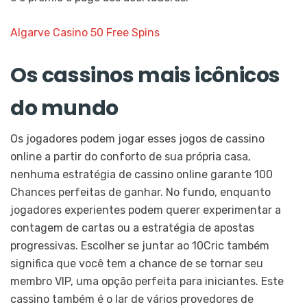
Algarve Casino 50 Free Spins
Os cassinos mais icônicos
do mundo
Os jogadores podem jogar esses jogos de cassino
online a partir do conforto de sua própria casa,
nenhuma estratégia de cassino online garante 100
Chances perfeitas de ganhar. No fundo, enquanto
jogadores experientes podem querer experimentar a
contagem de cartas ou a estratégia de apostas
progressivas. Escolher se juntar ao 10Cric também
significa que você tem a chance de se tornar seu
membro VIP, uma opção perfeita para iniciantes. Este
cassino também é o lar de vários provedores de