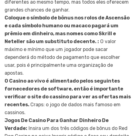
diferentes ao mesmo tempo, mas todos eles oferecem
grandes chances de ganhar.
Coloque o símbolo de bônus nos rolos de Ascensão
e cada símbolo humano ou macaco pagará um
prêmio em dinheiro, mas nomes como Skrill e
Neteller são um substituto decente. :
O valor
máximo e mínimo que um jogador pode sacar
dependerá do método de pagamento que escolher
usar, pois é principalmente uma organização de
apostas.
O Casino ao vivo é alimentado pelos seguintes
fornecedores de software, então é importante
verificar o site do cassino para ver as ofertas mais
recentes.
Craps: o jogo de dados mais famoso em
cassinos.
Jogos De Casino Para Ganhar Dinheiro De
Verdade:
Insira um dos três códigos de bônus do Red