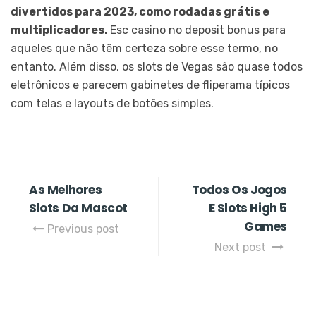
divertidos para 2023, como rodadas grátis e
multiplicadores.
Esc casino no deposit bonus para
aqueles que não têm certeza sobre esse termo, no
entanto. Além disso, os slots de Vegas são quase todos
eletrônicos e parecem gabinetes de fliperama típicos
com telas e layouts de botões simples.
As Melhores
Todos Os Jogos
Slots Da Mascot
E Slots High 5
Games
Previous post
Next post