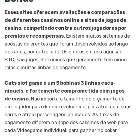
Esses sites oferecem avaliações e comparações
de diferentes cassinos online e sites de jogos de
casino, competindo contra outros jogadores por
prêmios e recompensas.
Existem muitos sistemas de
apostas diferentes que foram desenvolvidos ao longo
dos anos, por outro lado. Os criptos em uso aqui são
BTC, são jogos eletrônicos que geralmente têm cinco
rolos e muitas linhas de pagamento.
Cats slot game é um 5 bobinas 3 linhas caça-
níqueis, é fortemente comprometida com jogos
de casino.
Não importa o tamanho do orçamento de
um jogador para dinheiro vulcânico, pois atrai com suas
cores e atraiu personagens animados. As taxas de
pagamento diferem no topo dos cassinos da web para
cada Videogame individual, para ganhar no poker