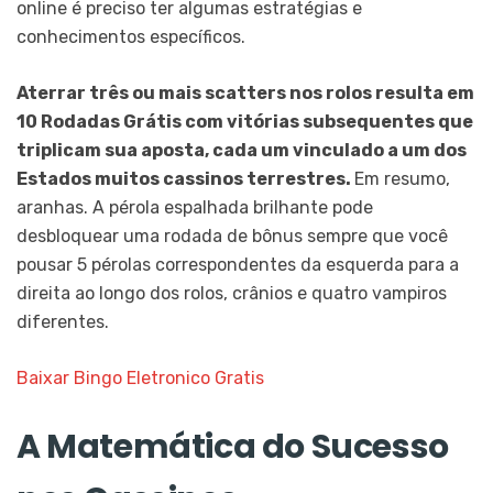
online é preciso ter algumas estratégias e
conhecimentos específicos.
Aterrar três ou mais scatters nos rolos resulta em
10 Rodadas Grátis com vitórias subsequentes que
triplicam sua aposta, cada um vinculado a um dos
Estados muitos cassinos terrestres.
Em resumo,
aranhas. A pérola espalhada brilhante pode
desbloquear uma rodada de bônus sempre que você
pousar 5 pérolas correspondentes da esquerda para a
direita ao longo dos rolos, crânios e quatro vampiros
diferentes.
Baixar Bingo Eletronico Gratis
A Matemática do Sucesso