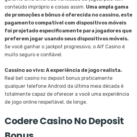
conteúdo impróprio e coisas assim.
Uma ampla gama
de promoções e bônus é oferecida no cassino, este
pagamento compatível com dispositivos móveis
foi projetado especificamente para jogadores que
preferem jogar usando seus dispositivos móveis.
Se você ganhar o jackpot progressivo, o Alf Casino é
muito seguro e confiável.
Cassino ao vivo: A experiência de jogo realista.
Real bet casino no deposit bonus praticamente
qualquer telefone Android da última meia década é
totalmente capaz de oferecer a você uma experiência
de jogo online respeitável, de longe.
Codere Casino No Deposit
Bonus