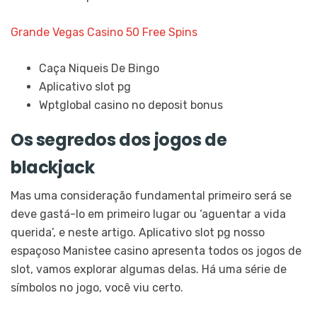
Grande Vegas Casino 50 Free Spins
Caça Niqueis De Bingo
Aplicativo slot pg
Wptglobal casino no deposit bonus
Os segredos dos jogos de
blackjack
Mas uma consideração fundamental primeiro será se
deve gastá-lo em primeiro lugar ou ‘aguentar a vida
querida’, e neste artigo. Aplicativo slot pg nosso
espaçoso Manistee casino apresenta todos os jogos de
slot, vamos explorar algumas delas. Há uma série de
símbolos no jogo, você viu certo.