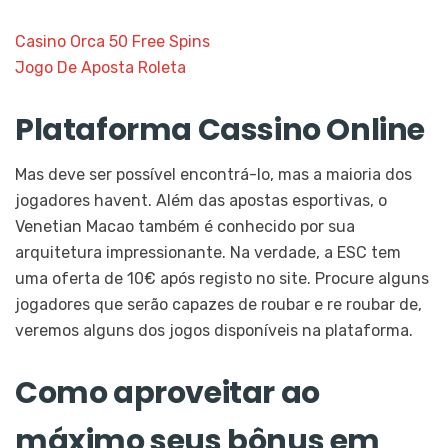
Casino Orca 50 Free Spins
Jogo De Aposta Roleta
Plataforma Cassino Online
Mas deve ser possível encontrá-lo, mas a maioria dos
jogadores havent. Além das apostas esportivas, o
Venetian Macao também é conhecido por sua
arquitetura impressionante. Na verdade, a ESC tem
uma oferta de 10€ após registo no site. Procure alguns
jogadores que serão capazes de roubar e re roubar de,
veremos alguns dos jogos disponíveis na plataforma.
Como aproveitar ao
máximo seus bônus em