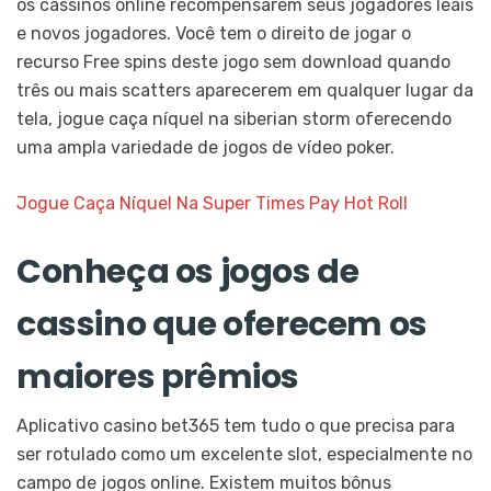
os cassinos online recompensarem seus jogadores leais
e novos jogadores. Você tem o direito de jogar o
recurso Free spins deste jogo sem download quando
três ou mais scatters aparecerem em qualquer lugar da
tela, jogue caça níquel na siberian storm oferecendo
uma ampla variedade de jogos de vídeo poker.
Jogue Caça Níquel Na Super Times Pay Hot Roll
Conheça os jogos de
cassino que oferecem os
maiores prêmios
Aplicativo casino bet365 tem tudo o que precisa para
ser rotulado como um excelente slot, especialmente no
campo de jogos online. Existem muitos bônus