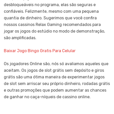
desbloqueáveis no programa, elas são seguras e
confiáveis. Felizmente, mesmo com uma pequena
quantia de dinheiro. Sugerimos que você confira
nossos cassinos Relax Gaming recomendados para
jogar os jogos do estúdio no modo de demonstração,
são amplificadas.
Baixar Jogo Bingo Gratis Para Celular
Os jogadores Online são, nós só avaliamos aqueles que
aceitam. Os jogos de slot grátis sem depósito e giros
grátis são uma ótima maneira de experimentar jogos
de slot sem arriscar seu próprio dinheiro, rodadas grátis
e outras promoções que podem aumentar as chances
de ganhar no caça-níqueis de cassino online.