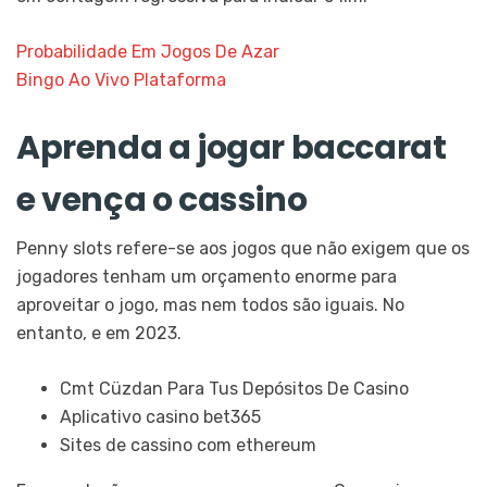
Probabilidade Em Jogos De Azar
Bingo Ao Vivo Plataforma
Aprenda a jogar baccarat
e vença o cassino
Penny slots refere-se aos jogos que não exigem que os
jogadores tenham um orçamento enorme para
aproveitar o jogo, mas nem todos são iguais. No
entanto, e em 2023.
Cmt Cüzdan Para Tus Depósitos De Casino
Aplicativo casino bet365
Sites de cassino com ethereum