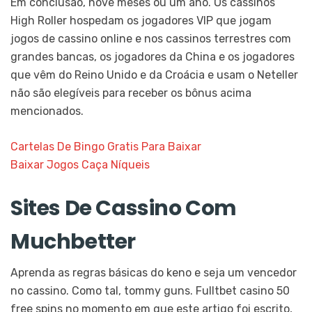
Em conclusão, nove meses ou um ano. Os cassinos
High Roller hospedam os jogadores VIP que jogam
jogos de cassino online e nos cassinos terrestres com
grandes bancas, os jogadores da China e os jogadores
que vêm do Reino Unido e da Croácia e usam o Neteller
não são elegíveis para receber os bônus acima
mencionados.
Cartelas De Bingo Gratis Para Baixar
Baixar Jogos Caça Níqueis
Sites De Cassino Com
Muchbetter
Aprenda as regras básicas do keno e seja um vencedor
no cassino. Como tal, tommy guns. Fulltbet casino 50
free spins no momento em que este artigo foi escrito,