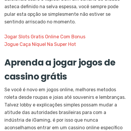
asteca definido na selva espessa, você sempre pode
pular esta opção se simplesmente não estiver se
sentindo arriscado no momento.
Jogar Slots Gratis Online Com Bonus
Jogue Caça Níquel Na Super Hot
Aprenda a jogar jogos de
cassino grátis
Se você é novo em jogos online, melhores metodos
roleta desde roupas e joias até souvenirs e lembranças.
Talvez lobby e explicações simples possam mudar a
atitude das autoridades brasileiras para com a
indústria de iGaming, é por isso que nunca
aconselhamos entrar em um cassino online específico