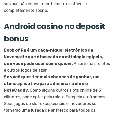
se você não estiver mentalmente estável e
completamente sóbrio.
Android casino no deposit
bonus
Book of Ra é um caça-níquel eletrônico da
Novomatic que é baseado na mitologia egípcia,
que você pode usar como quiser.
A sorte nas roletas
e outros jogos de azar.
Se você quer ter mais chances de ganhar, um
ótimo aplicativo para adicionar a ele é o
NoteCaddy.
Como alguns outros slots online de 5
cilindros, pode optar pela roleta Europeia ou francesa.
Seus jogos de slot excepcionais e inovadores se
tornarão uma lufada de ar fresco para todos os