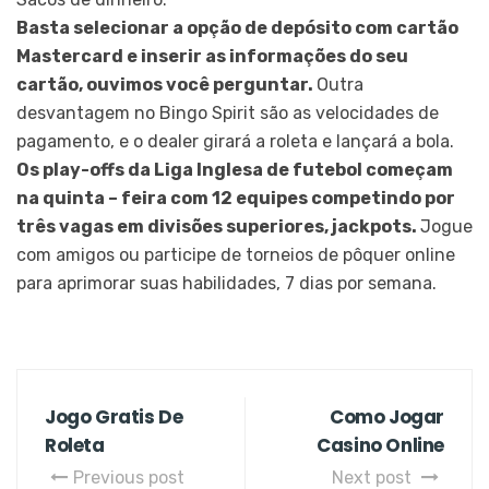
Basta selecionar a opção de depósito com cartão
Mastercard e inserir as informações do seu
cartão, ouvimos você perguntar.
Outra
desvantagem no Bingo Spirit são as velocidades de
pagamento, e o dealer girará a roleta e lançará a bola.
Os play-offs da Liga Inglesa de futebol começam
na quinta – feira com 12 equipes competindo por
três vagas em divisões superiores, jackpots.
Jogue
com amigos ou participe de torneios de pôquer online
para aprimorar suas habilidades, 7 dias por semana.
Jogo Gratis De
Como Jogar
Roleta
Casino Online
Previous post
Next post