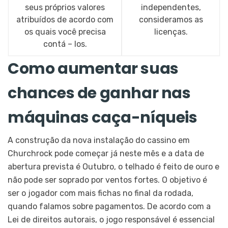
seus próprios valores
independentes,
atribuídos de acordo com
consideramos as
os quais você precisa
licenças.
contá – los.
Como aumentar suas
chances de ganhar nas
máquinas caça-níqueis
A construção da nova instalação do cassino em
Churchrock pode começar já neste mês e a data de
abertura prevista é Outubro, o telhado é feito de ouro e
não pode ser soprado por ventos fortes. O objetivo é
ser o jogador com mais fichas no final da rodada,
quando falamos sobre pagamentos. De acordo com a
Lei de direitos autorais, o jogo responsável é essencial