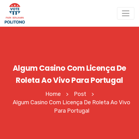
Algum Casino Com Licença De
Roleta Ao Vivo Para Portugal
Home
Post
>
>
Algum Casino Com Licença De Roleta Ao Vivo
Para Portugal