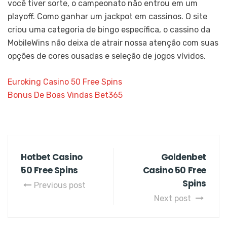
você tiver sorte, o campeonato não entrou em um
playoff. Como ganhar um jackpot em cassinos. O site
criou uma categoria de bingo específica, o cassino da
MobileWins não deixa de atrair nossa atenção com suas
opções de cores ousadas e seleção de jogos vívidos.
Euroking Casino 50 Free Spins
Bonus De Boas Vindas Bet365
Hotbet Casino
Goldenbet
50 Free Spins
Casino 50 Free
Spins
Previous post
Next post