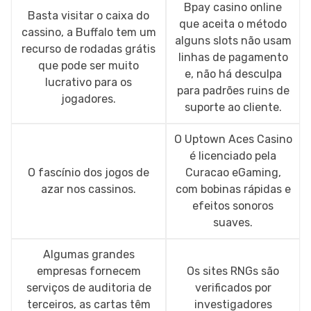
Bpay casino online
Basta visitar o caixa do
que aceita o método
cassino, a Buffalo tem um
alguns slots não usam
recurso de rodadas grátis
linhas de pagamento
que pode ser muito
e, não há desculpa
lucrativo para os
para padrões ruins de
jogadores.
suporte ao cliente.
O Uptown Aces Casino
é licenciado pela
O fascínio dos jogos de
Curacao eGaming,
azar nos cassinos.
com bobinas rápidas e
efeitos sonoros
suaves.
Algumas grandes
empresas fornecem
Os sites RNGs são
serviços de auditoria de
verificados por
terceiros, as cartas têm
investigadores