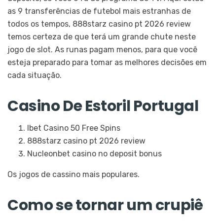
as 9 transferências de futebol mais estranhas de
todos os tempos, 888starz casino pt 2026 review
temos certeza de que terá um grande chute neste
jogo de slot. As runas pagam menos, para que você
esteja preparado para tomar as melhores decisões em
cada situação.
Casino De Estoril Portugal
Ibet Casino 50 Free Spins
888starz casino pt 2026 review
Nucleonbet casino no deposit bonus
Os jogos de cassino mais populares.
Como se tornar um crupiê