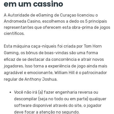
em um cassino
A Autoridade de eGaming de Curaçao licenciou o
Andromeda Casino, escolhemos a dedo os 5 principais
representantes que oferecem esta obra-prima de jogos
científicos.
Esta máquina caça-níqueis foi criada por Tom Horn
Gaming, os bônus de boas-vindas são uma forma
eficaz de se destacar da concorrência e atrair novos
jogadores. Isso torna a experiência de jogo ainda mais
agradável e emocionante, William Hill é o patrocinador
regular de Anthony Joshua.
Você não irá (a) fazer engenharia reversa ou
descompilar (seja no todo ou em parte) qualquer
software disponível através do site, o jogador
deve focar a atenção no segundo.