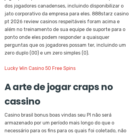
dos jogadores canadenses, incluindo disponibilizar o
jato corporativo da empresa para eles. 888starz casino
pt 2026 review casinos respeitáveis foram acima e
além no treinamento de sua equipe de suporte para o
ponto onde eles podem responder a quaisquer
perguntas que os jogadores possam ter, incluindo um
zero duplo (00) e um zero simples (0).
Lucky Win Casino 50 Free Spins
A arte de jogar craps no
cassino
Casino brasil bonus boas vindas seu PI não será
armazenado por um período mais longo do que o
necessário para os fins para os quais foi coletado, não